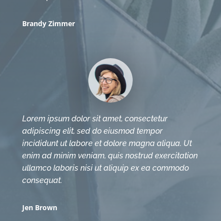
Brandy Zimmer
Lorem ipsum dolor sit amet, consectetur
adipiscing elit, sed do eiusmod tempor
incididunt ut labore et dolore magna aliqua. Ut
enim ad minim veniam, quis nostrud exercitation
ullamco laboris nisi ut aliquip ex ea commodo
consequat.
Jen Brown