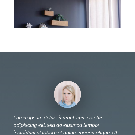
Lorem ipsum dolor sit amet, consectetur
adipiscing elit, sed do eiusmod tempor
incididunt ut labore et dolore magna aliqua. Ut