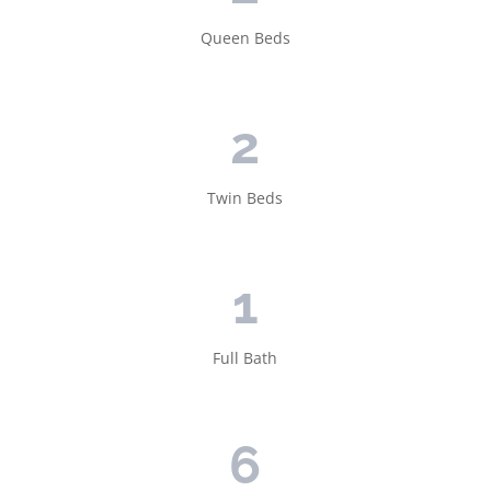
Queen Beds
2
Twin Beds
1
Full Bath
6