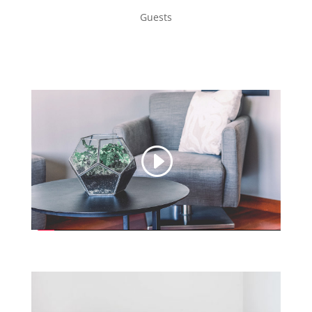
Guests