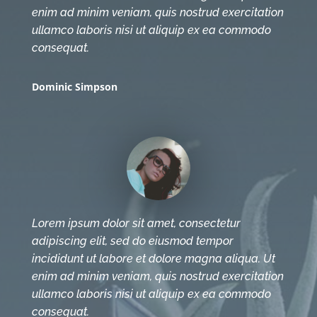
enim ad minim veniam, quis nostrud exercitation
ullamco laboris nisi ut aliquip ex ea commodo
consequat.
Dominic Simpson
Lorem ipsum dolor sit amet, consectetur
adipiscing elit, sed do eiusmod tempor
incididunt ut labore et dolore magna aliqua. Ut
enim ad minim veniam, quis nostrud exercitation
ullamco laboris nisi ut aliquip ex ea commodo
consequat.