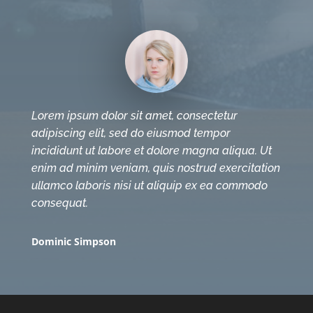
Lorem ipsum dolor sit amet, consectetur
adipiscing elit, sed do eiusmod tempor
incididunt ut labore et dolore magna aliqua. Ut
enim ad minim veniam, quis nostrud exercitation
ullamco laboris nisi ut aliquip ex ea commodo
consequat.
Dominic Simpson