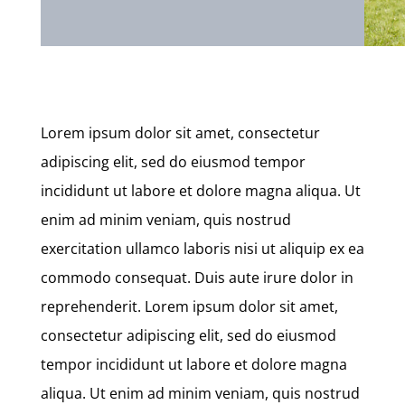
Lorem ipsum dolor sit amet, consectetur
adipiscing elit, sed do eiusmod tempor
incididunt ut labore et dolore magna aliqua. Ut
enim ad minim veniam, quis nostrud
exercitation ullamco laboris nisi ut aliquip ex ea
commodo consequat. Duis aute irure dolor in
reprehenderit. Lorem ipsum dolor sit amet,
consectetur adipiscing elit, sed do eiusmod
tempor incididunt ut labore et dolore magna
aliqua. Ut enim ad minim veniam, quis nostrud