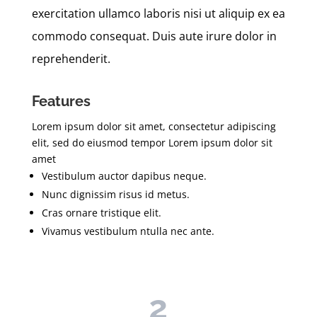
exercitation ullamco laboris nisi ut aliquip ex ea
commodo consequat. Duis aute irure dolor in
reprehenderit.
Features
Lorem ipsum dolor sit amet, consectetur adipiscing
elit, sed do eiusmod tempor Lorem ipsum dolor sit
amet
Vestibulum auctor dapibus neque.
Nunc dignissim risus id metus.
Cras ornare tristique elit.
Vivamus vestibulum ntulla nec ante.
2