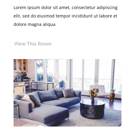
Lorem ipsum dolor sit amet, consectetur adipiscing
elit, sed do eiusmod tempor incididunt ut labore et
dolore magna aliqua
View This Room