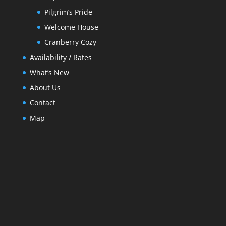
Pilgrim’s Pride
Welcome House
Cranberry Cozy
Availability / Rates
What’s New
About Us
Contact
Map