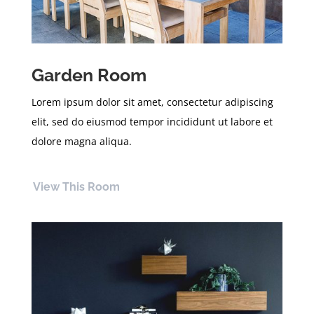
Garden Room
Lorem ipsum dolor sit amet, consectetur adipiscing
elit, sed do eiusmod tempor incididunt ut labore et
dolore magna aliqua.
View This Room