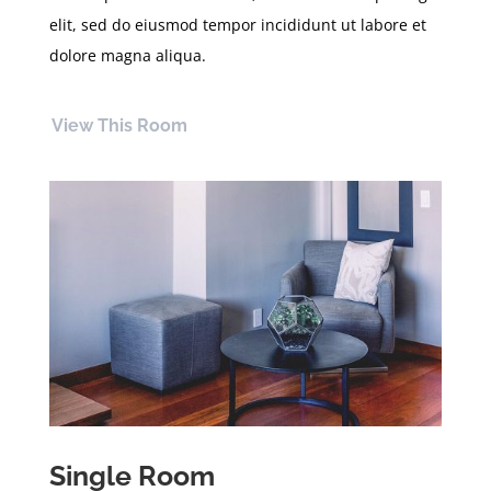
elit, sed do eiusmod tempor incididunt ut labore et
dolore magna aliqua.
View This Room
Single Room