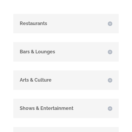
Restaurants
Bars & Lounges
Arts & Culture
Shows & Entertainment