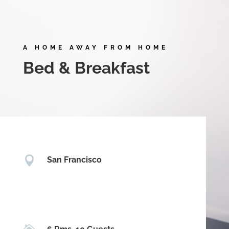
A HOME AWAY FROM HOME
Bed & Breakfast

San Francisco