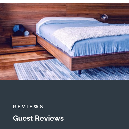
REVIEWS
Guest Reviews