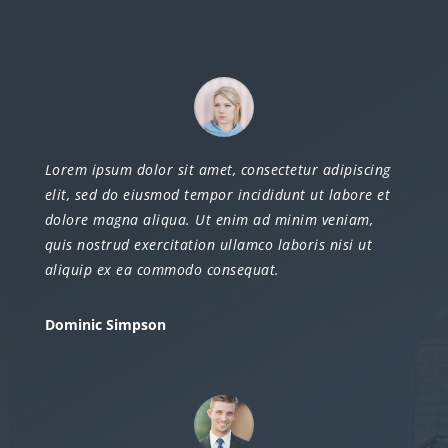
Lorem ipsum dolor sit amet, consectetur adipiscing
elit, sed do eiusmod tempor incididunt ut labore et
dolore magna aliqua. Ut enim ad minim veniam,
quis nostrud exercitation ullamco laboris nisi ut
aliquip ex ea commodo consequat.
Dominic Simpson