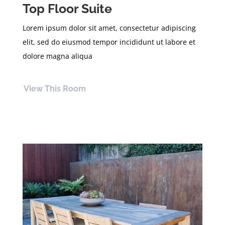
Top Floor Suite
Lorem ipsum dolor sit amet, consectetur adipiscing
elit, sed do eiusmod tempor incididunt ut labore et
dolore magna aliqua
View This Room