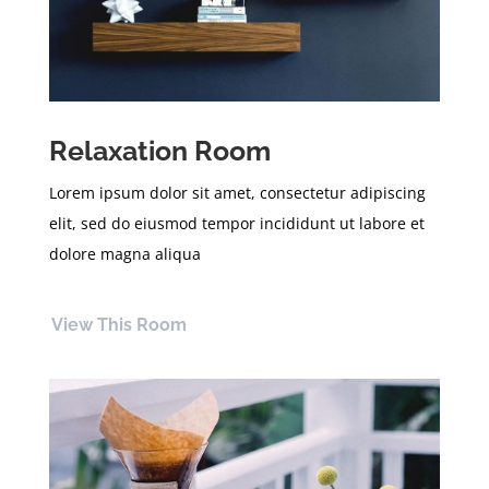
Relaxation Room
Lorem ipsum dolor sit amet, consectetur adipiscing
elit, sed do eiusmod tempor incididunt ut labore et
dolore magna aliqua
View This Room