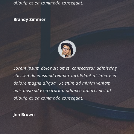
aliquip ex ea commodo consequat.
Brandy Zimmer
Lorem ipsum dolor sit amet, consectetur adipiscing
elit, sed do eiusmod tempor incididunt ut labore et
dolore magna aliqua. Ut enim ad minim veniam,
quis nostrud exercitation ullamco laboris nisi ut
aliquip ex ea commodo consequat.
Jen Brown