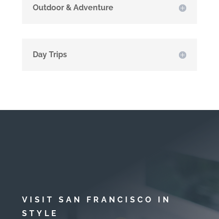
Outdoor & Adventure
Day Trips
VISIT SAN FRANCISCO IN
STYLE