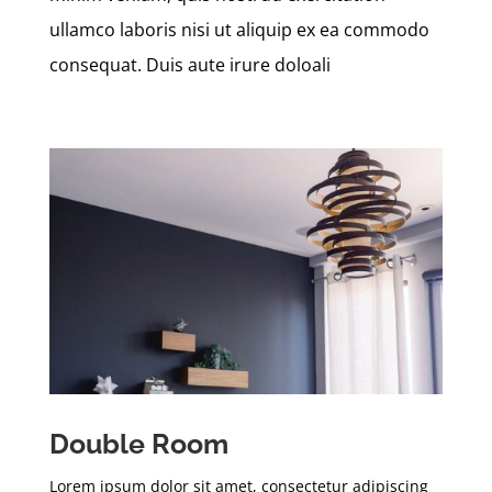
ullamco laboris nisi ut aliquip ex ea commodo
consequat. Duis aute irure doloali
Double Room
Lorem ipsum dolor sit amet, consectetur adipiscing