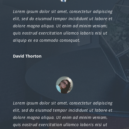
Lorem ipsum dolor sit amet, consectetur adipiscing
elit, sed do eiusmod tempor incididunt ut labore et
dolore magna aliqua. Ut enim ad minim veniam,
quis nostrud exercitation ullamco laboris nisi ut
aliquip ex ea commodo consequat.
David Thorton
Lorem ipsum dolor sit amet, consectetur adipiscing
elit, sed do eiusmod tempor incididunt ut labore et
dolore magna aliqua. Ut enim ad minim veniam,
quis nostrud exercitation ullamco laboris nisi ut