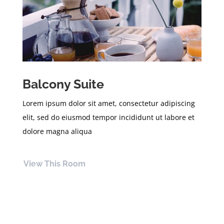
Balcony Suite
Lorem ipsum dolor sit amet, consectetur adipiscing
elit, sed do eiusmod tempor incididunt ut labore et
dolore magna aliqua
View This Room