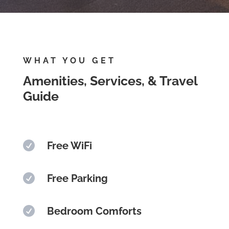
WHAT YOU GET
Amenities, Services, & Travel
Guide

Free WiFi

Free Parking

Bedroom Comforts