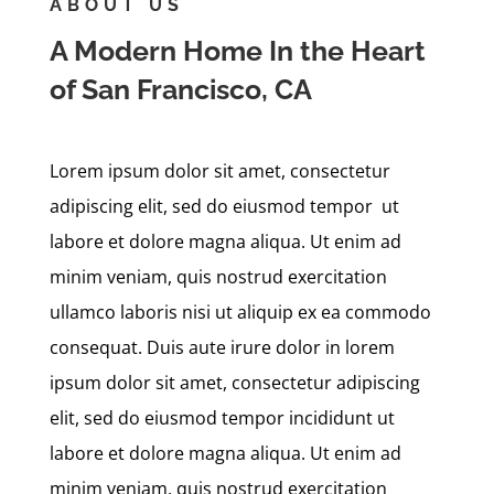
ABOUT US
A Modern Home In the Heart
of San Francisco, CA
Lorem ipsum dolor sit amet, consectetur
adipiscing elit, sed do eiusmod tempor ut
labore et dolore magna aliqua. Ut enim ad
minim veniam, quis nostrud exercitation
ullamco laboris nisi ut aliquip ex ea commodo
consequat. Duis aute irure dolor in lorem
ipsum dolor sit amet, consectetur adipiscing
elit, sed do eiusmod tempor incididunt ut
labore et dolore magna aliqua. Ut enim ad
minim veniam, quis nostrud exercitation