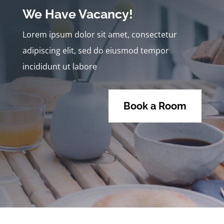
We Have Vacancy!
Lorem ipsum dolor sit amet, consectetur
adipiscing elit, sed do eiusmod tempor
incididunt ut labore
Book a Room